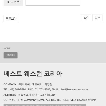
비밀번호
HOME
ADMIN
베스트 웨스턴 코리아
COMPANY : 주)비케이 , 대표이사 : 최영철
TEL : 02) 701-5590 , FAX : 02) 701-5585, EMAIL : bw@bestwestern.co.kr
ADDRESS : 서울특별시 강남구 도산대로 216
COPYRIGHT (c) COMPANY NAME, ALL RIGHTS RESERVED.
powered by nnin