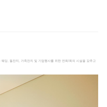
웨딩, 돌잔치, 가족잔치 및 기업행사를 위한 연회/회의 시설을 갖추고