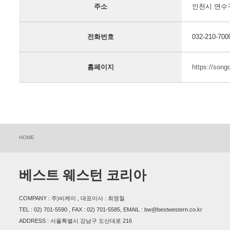
주소
인천시 연수
전화번호
032-210-700
홈페이지
https://song
HOME
베스트 웨스턴 코리아
COMPANY : 주)비케이 , 대표이사 : 최영철
TEL : 02) 701-5590 , FAX : 02) 701-5585, EMAIL : bw@bestwestern.co.kr
ADDRESS : 서울특별시 강남구 도산대로 216