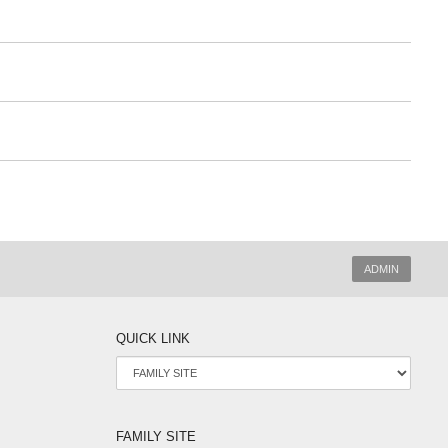
ADMIN
QUICK LINK
FAMILY SITE