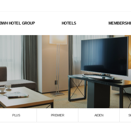
BWH HOTEL GROUP
HOTELS
MEMBERSHI
PLUS
PREMIER
AIDEN
S