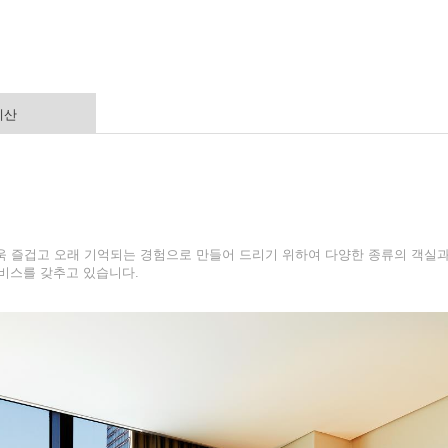
계산
즐겁고 오래 기억되는 경험으로 만들어 드리기 위하여 다양한 종류의 객실과 
서비스를 갖추고 있습니다.