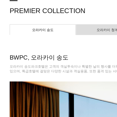
PREMIER COLLECTION
오라카이 송도
오라카이 청
BWPC, 오라카이 송도
오라카이 송도파크호텔은 고객의 객실투숙이나 특별한 날의 행사를 더욱 
있으며, 특급호텔에 걸맞은 다양한 시설과 객실용품, 또한 품격 있는 