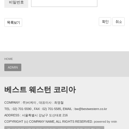
비밀번호
HOME
ADMIN
베스트 웨스턴 코리아
COMPANY : 주)비케이 , 대표이사 : 최영철
TEL : 02) 701-5590 , FAX : 02) 701-5585, EMAIL : bw@bestwestern.co.kr
ADDRESS : 서울특별시 강남구 도산대로 216
COPYRIGHT (c) COMPANY NAME, ALL RIGHTS RESERVED.
powered by nnin