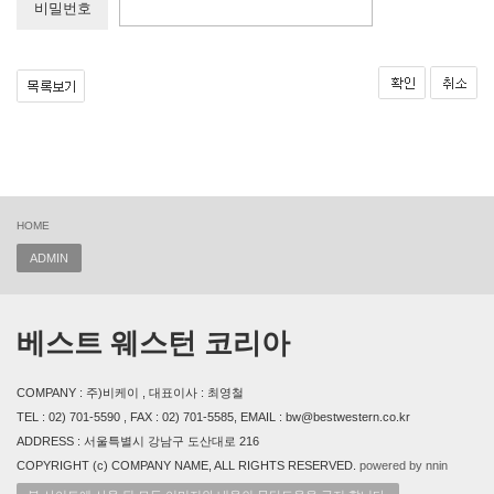
비밀번호
HOME
ADMIN
베스트 웨스턴 코리아
COMPANY : 주)비케이 , 대표이사 : 최영철
TEL : 02) 701-5590 , FAX : 02) 701-5585, EMAIL : bw@bestwestern.co.kr
ADDRESS : 서울특별시 강남구 도산대로 216
COPYRIGHT (c) COMPANY NAME, ALL RIGHTS RESERVED.
powered by nnin